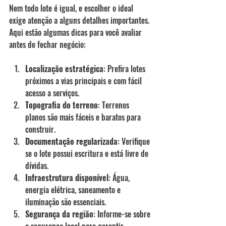
Nem todo lote é igual, e escolher o ideal 
exige atenção a alguns detalhes importantes. 
Aqui estão algumas dicas para você avaliar 
antes de fechar negócio:
Localização estratégica
: Prefira lotes 
próximos a vias principais e com fácil 
acesso a serviços.
Topografia do terreno
: Terrenos 
planos são mais fáceis e baratos para 
construir.
Documentação regularizada
: Verifique 
se o lote possui escritura e está livre de 
dívidas.
Infraestrutura disponível
: Água, 
energia elétrica, saneamento e 
iluminação são essenciais.
Segurança da região
: Informe-se sobre 
a segurança local para garantir 