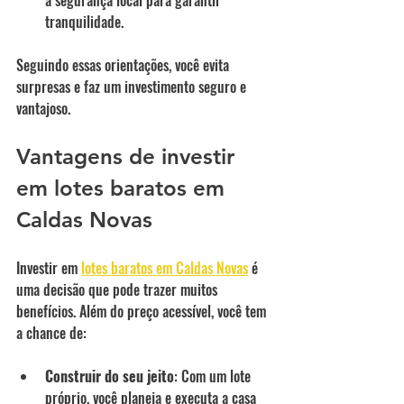
tranquilidade.
Seguindo essas orientações, você evita 
surpresas e faz um investimento seguro e 
vantajoso.
Vantagens de investir 
em lotes baratos em 
Caldas Novas
Investir em 
lotes baratos em Caldas Novas
 é 
uma decisão que pode trazer muitos 
benefícios. Além do preço acessível, você tem 
a chance de:
Construir do seu jeito
: Com um lote 
próprio, você planeja e executa a casa 