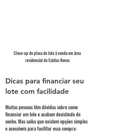
Close-up de placa de lote à venda em área 
residencial de Caldas Novas
Dicas para financiar seu 
lote com facilidade
Muitas pessoas têm dúvidas sobre como 
financiar um lote e acabam desistindo do 
sonho. Mas saiba que existem opções simples 
e acessíveis para facilitar essa compra: