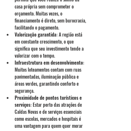
casa própria sem comprometer o 
orçamento. Muitas vezes, o 
financiamento é direto, sem burocracia, 
facilitando o pagamento.
Valorização garantida
: A região está 
em constante crescimento, o que 
significa que seu investimento tende a 
valorizar com o tempo.
Infraestrutura em desenvolvimento
: 
Muitos loteamentos contam com ruas 
pavimentadas, iluminação pública e 
áreas verdes, garantindo conforto e 
segurança.
Proximidade de pontos turísticos e 
serviços
: Estar perto das atrações de 
Caldas Novas e de serviços essenciais 
como escolas, mercados e hospitais é 
uma vantagem para quem quer morar 