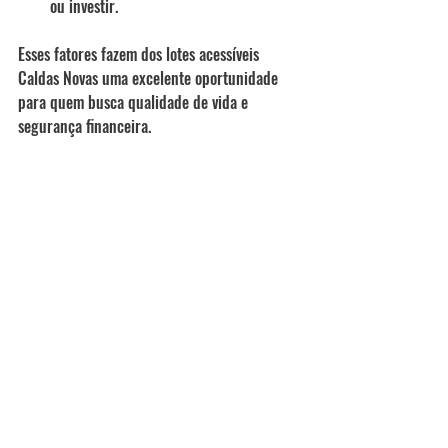
ou investir.
Esses fatores fazem dos lotes acessíveis 
Caldas Novas uma excelente oportunidade 
para quem busca qualidade de vida e 
segurança financeira.