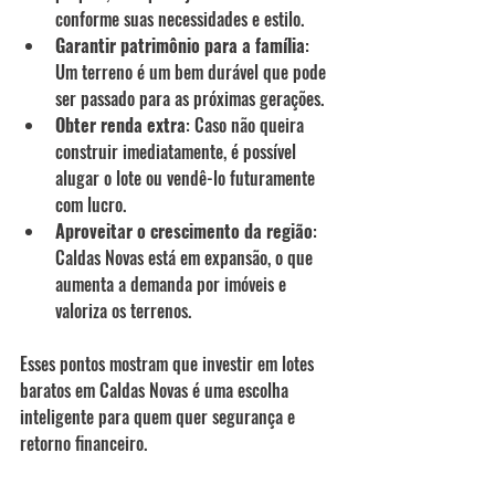
conforme suas necessidades e estilo.
Garantir patrimônio para a família
: 
Um terreno é um bem durável que pode 
ser passado para as próximas gerações.
Obter renda extra
: Caso não queira 
construir imediatamente, é possível 
alugar o lote ou vendê-lo futuramente 
com lucro.
Aproveitar o crescimento da região
: 
Caldas Novas está em expansão, o que 
aumenta a demanda por imóveis e 
valoriza os terrenos.
Esses pontos mostram que investir em lotes 
baratos em Caldas Novas é uma escolha 
inteligente para quem quer segurança e 
retorno financeiro.