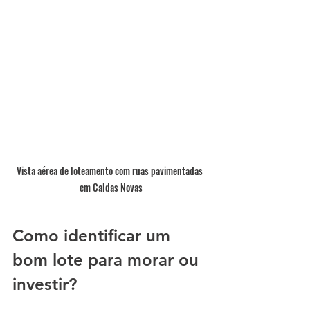
Vista aérea de loteamento com ruas pavimentadas 
em Caldas Novas
Como identificar um 
bom lote para morar ou 
investir?