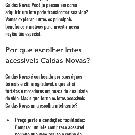
Caldas Novas. Você já pensou em como 
adquirir um lote pode transformar sua vida? 
Vamos explorar juntos os principais 
benefícios e motivos para investir nessa 
região tão especial.
Por que escolher lotes 
acessíveis Caldas Novas?
Caldas Novas é conhecida por suas águas 
termais e clima agradável, o que atrai 
turistas e moradores em busca de qualidade 
de vida. Mas o que torna os lotes acessíveis 
Caldas Novas uma escolha inteligente?
Preço justo e condições facilitadas
: 
Comprar um lote com preço acessível 
permite que você realize o sonho da 