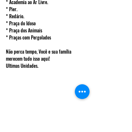
* Academia ao Ar Livre.
* Pier.
* Redário.
* Praça do Idoso
* Praça dos Animais
* Praças com Pergolados
Não perca tempo, Você e sua família
merecem tudo isso aqui!
Ultimas Unidades.