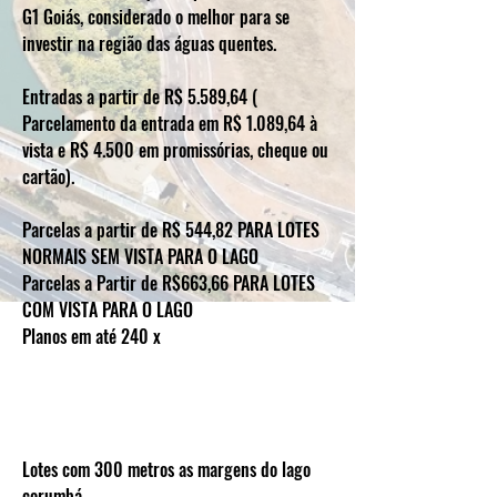
G1 Goiás, considerado o melhor para se
investir na região das águas quentes.
Entradas a partir de R$ 5.589,64 (
Parcelamento da entrada em R$ 1.089,64 à
vista e R$ 4.500 em promissórias, cheque ou
cartão).
Parcelas a partir de R$ 544,82 PARA LOTES
NORMAIS SEM VISTA PARA O LAGO
Parcelas a Partir de R$663,66 PARA LOTES
COM VISTA PARA O LAGO
Planos em até 240 x
Lotes com 300 metros as margens do lago
corumbá.