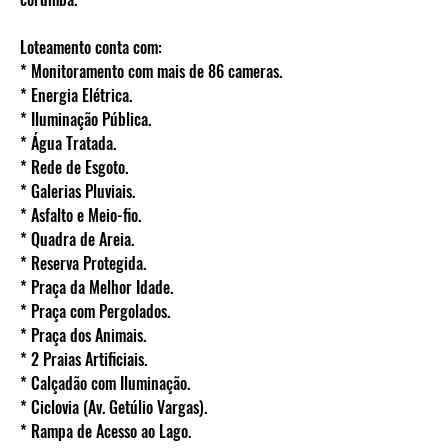
Loteamento conta com:
* Monitoramento com mais de 86 cameras.
* Energia Elétrica.
* Iluminação Pública.
* Água Tratada.
* Rede de Esgoto.
* Galerias Pluviais.
* Asfalto e Meio-fio.
* Quadra de Areia.
* Reserva Protegida.
* Praça da Melhor Idade.
* Praça com Pergolados.
* Praça dos Animais.
* 2 Praias Artificiais.
* Calçadão com Iluminação.
* Ciclovia (Av. Getúlio Vargas).
* Rampa de Acesso ao Lago.