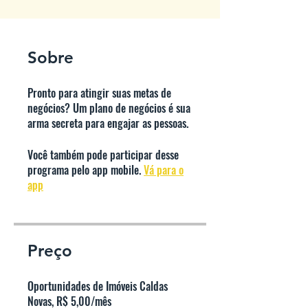
Sobre
Pronto para atingir suas metas de
negócios? Um plano de negócios é sua
arma secreta para engajar as pessoas.
Você também pode participar desse
programa pelo app mobile.
Vá para o
app
Preço
Oportunidades de Imóveis Caldas
Novas, R$ 5,00/mês